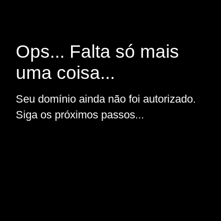
Ops... Falta só mais
uma coisa...
Seu domínio ainda não foi autorizado.
Siga os próximos passos...