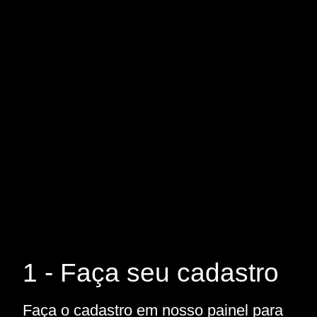
1 - Faça seu cadastro
Faça o cadastro em nosso painel para