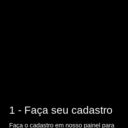
1 - Faça seu cadastro
Faça o cadastro em nosso painel para