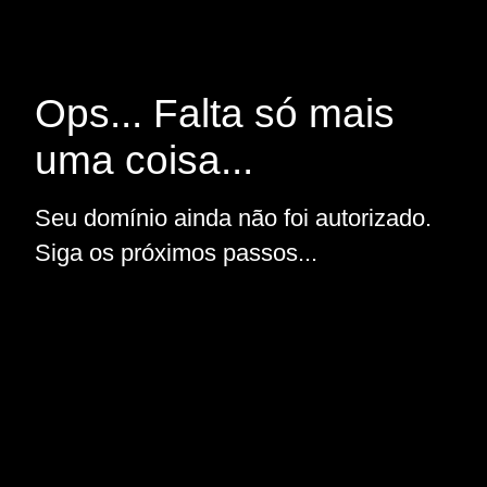
Ops... Falta só mais
uma coisa...
Seu domínio ainda não foi autorizado.
Siga os próximos passos...