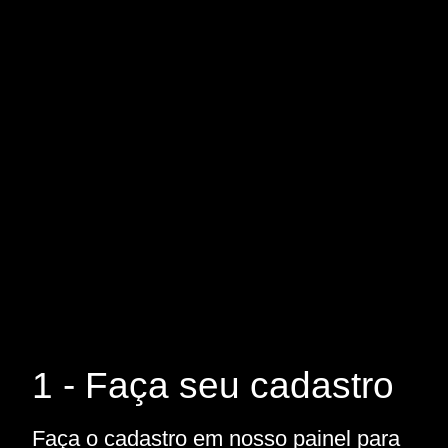
1 - Faça seu cadastro
Faça o cadastro em nosso painel para